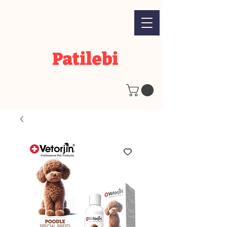
Patilebi