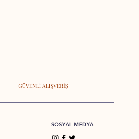
GÜVENLİ ALIŞVERİŞ
SOSYAL MEDYA