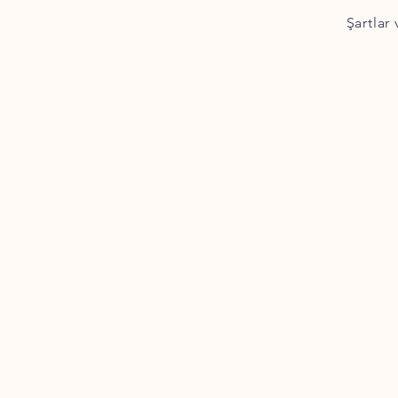
Şartlar