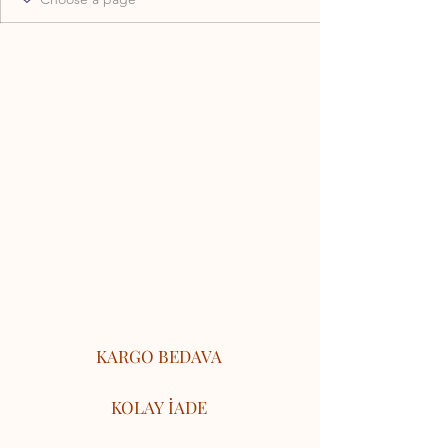
KARGO BEDAVA
KOLAY İADE