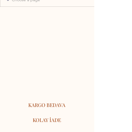
KARGO BEDAVA
KOLAY İADE