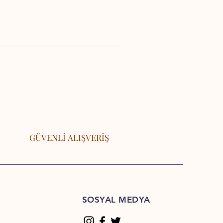
GÜVENLİ ALIŞVERİŞ
SOSYAL MEDYA