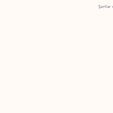
Şartlar