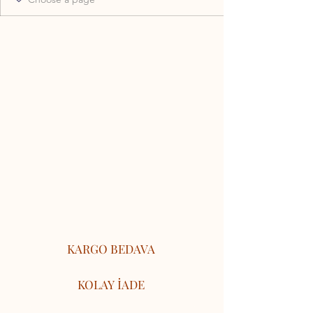
KARGO BEDAVA
KOLAY İADE