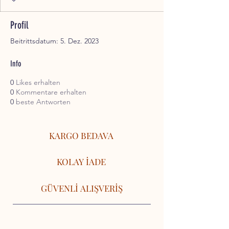
Profil
Beitrittsdatum: 5. Dez. 2023
Info
0
Likes erhalten
0
Kommentare erhalten
0
beste Antworten
KARGO BEDAVA
KOLAY İADE
GÜVENLİ ALIŞVERİŞ