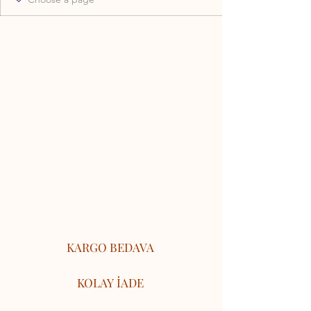
KARGO BEDAVA
KOLAY İADE