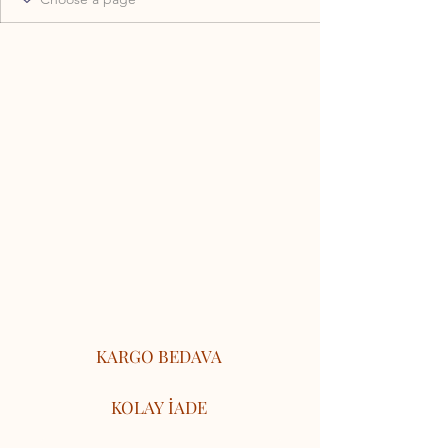
KARGO BEDAVA
KOLAY İADE