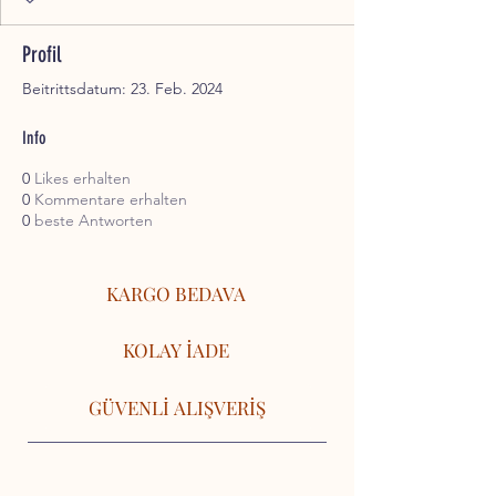
Profil
Beitrittsdatum: 23. Feb. 2024
Info
0
Likes erhalten
0
Kommentare erhalten
0
beste Antworten
KARGO BEDAVA
KOLAY İADE
GÜVENLİ ALIŞVERİŞ