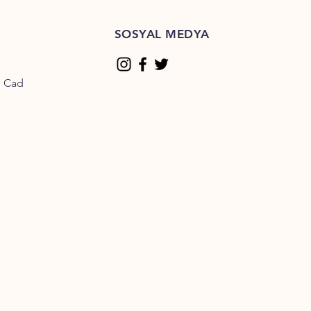
SOSYAL MEDYA
n Cad