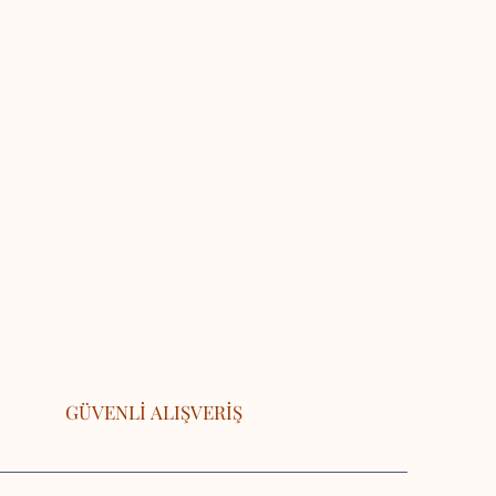
GÜVENLİ ALIŞVERİŞ