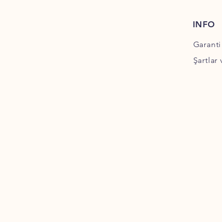
INFO
Garanti
Şartlar