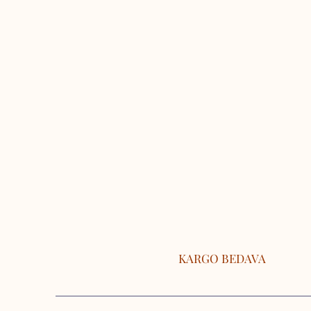
KARGO BEDAVA