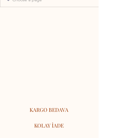
KARGO BEDAVA
KOLAY İADE