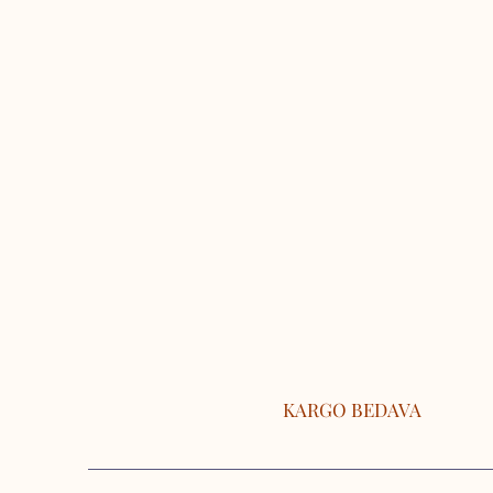
KARGO BEDAVA