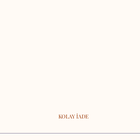
KOLAY İADE