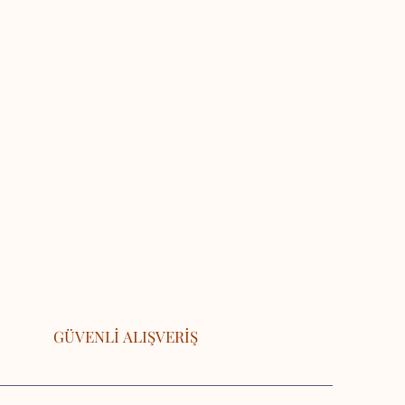
GÜVENLİ ALIŞVERİŞ