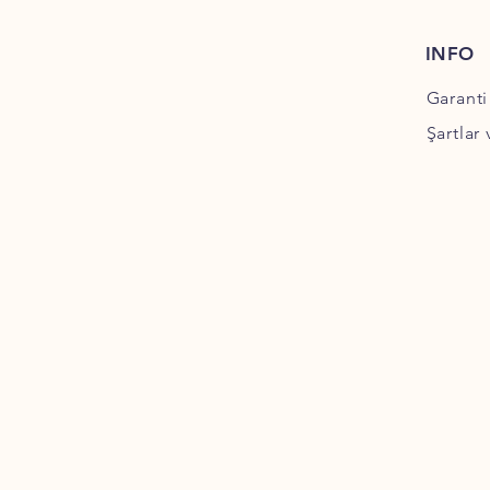
INFO
Garanti
Şartlar