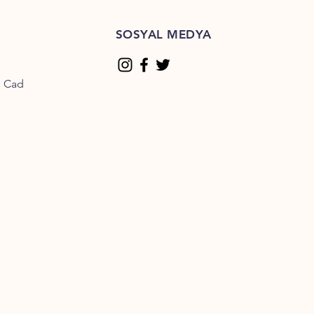
SOSYAL MEDYA
n Cad