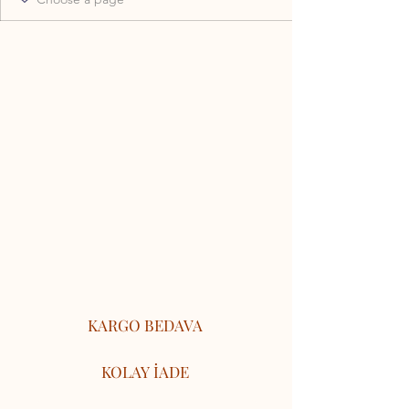
KARGO BEDAVA
KOLAY İADE