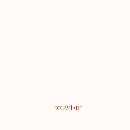
KOLAY İADE