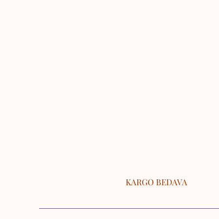
KARGO BEDAVA