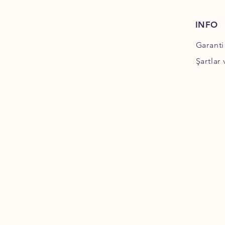
INFO
Garanti
Şartlar