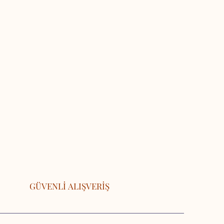
GÜVENLİ ALIŞVERİŞ