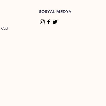
SOSYAL MEDYA
n Cad