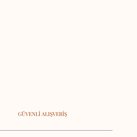
GÜVENLİ ALIŞVERİŞ