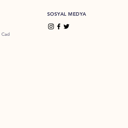
SOSYAL MEDYA
n Cad