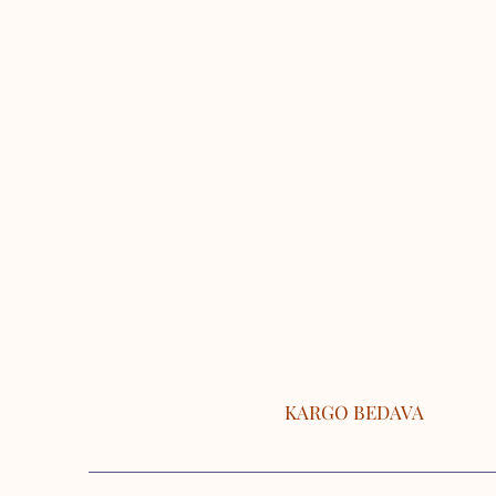
KARGO BEDAVA