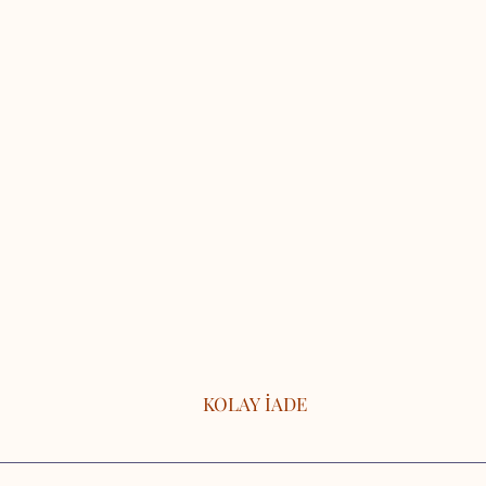
KOLAY İADE