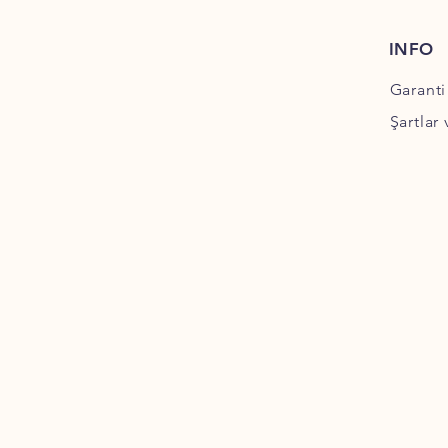
INFO
Garanti
Şartlar