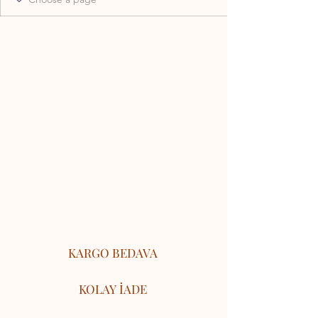
KARGO BEDAVA
KOLAY İADE