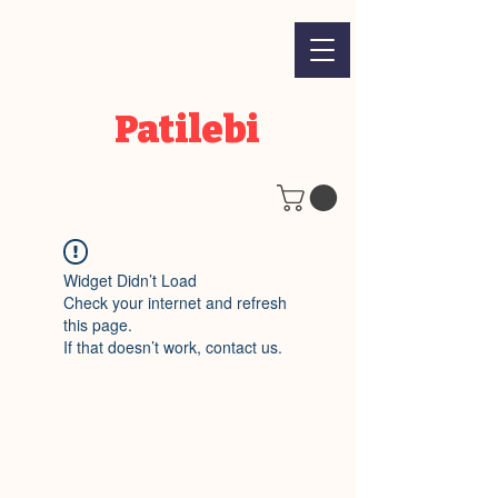
Patilebi
Widget Didn’t Load
Check your internet and refresh
this page.
If that doesn’t work, contact us.