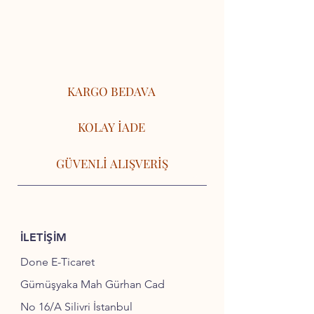
KARGO BEDAVA
KOLAY İADE
GÜVENLİ ALIŞVERİŞ
İLETİŞİM
Done E-Ticaret
Gümüşyaka Mah Gürhan Cad
No 16/A Silivri İstanbul