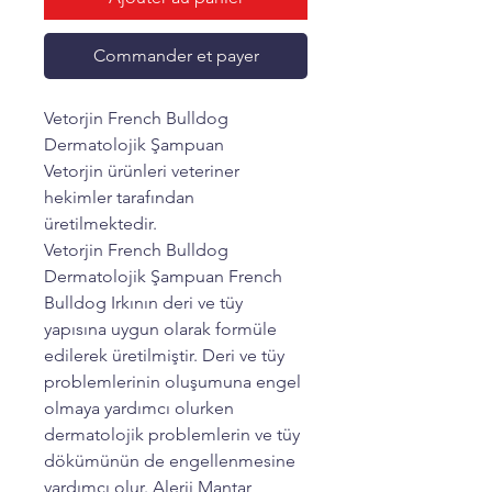
Commander et payer
Vetorjin French Bulldog
Dermatolojik Şampuan
Vetorjin ürünleri veteriner
hekimler tarafından
üretilmektedir.
Vetorjin French Bulldog
Dermatolojik Şampuan French
Bulldog Irkının deri ve tüy
yapısına uygun olarak formüle
edilerek üretilmiştir. Deri ve tüy
problemlerinin oluşumuna engel
olmaya yardımcı olurken
dermatolojik problemlerin ve tüy
dökümünün de engellenmesine
yardımcı olur. Alerji Mantar