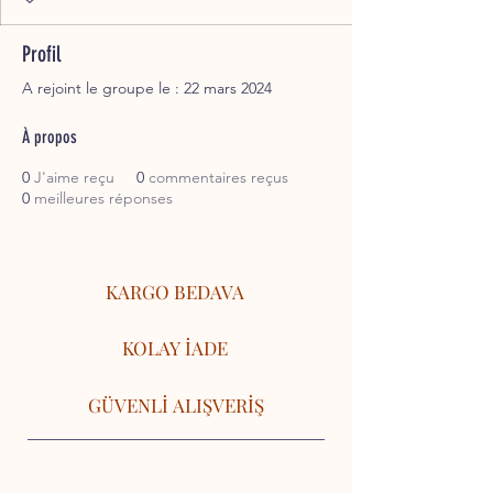
Profil
A rejoint le groupe le : 22 mars 2024
À propos
0
J'aime reçu
0
commentaires reçus
0
meilleures réponses
KARGO BEDAVA
KOLAY İADE
GÜVENLİ ALIŞVERİŞ