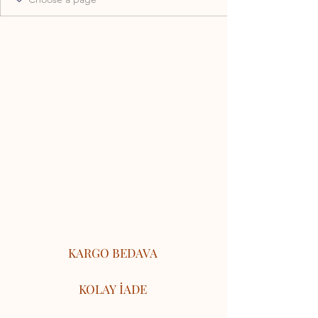
KARGO BEDAVA
KOLAY İADE