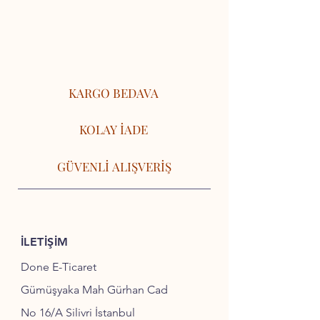
KARGO BEDAVA
KOLAY İADE
GÜVENLİ ALIŞVERİŞ
İLETİŞİM
Done E-Ticaret
Gümüşyaka Mah Gürhan Cad
No 16/A Silivri İstanbul