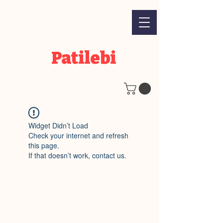
Patilebi
Widget Didn’t Load
Check your internet and refresh
this page.
If that doesn’t work, contact us.