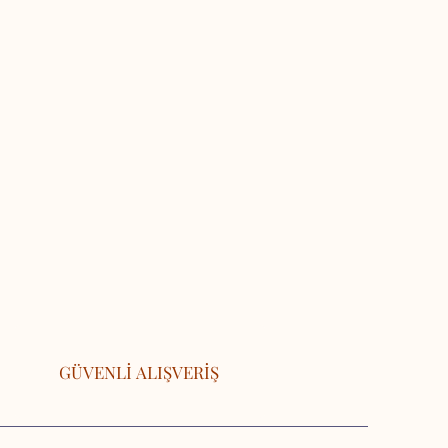
GÜVENLİ ALIŞVERİŞ