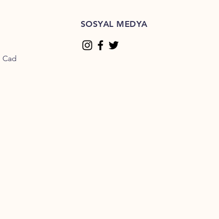
SOSYAL MEDYA
n Cad