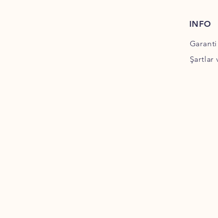
INFO
Garanti
Şartlar