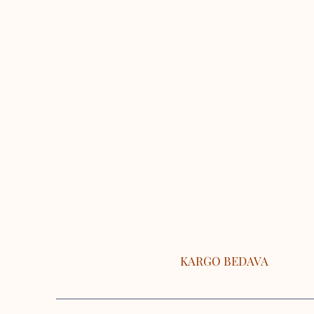
KARGO BEDAVA