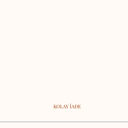
KOLAY İADE