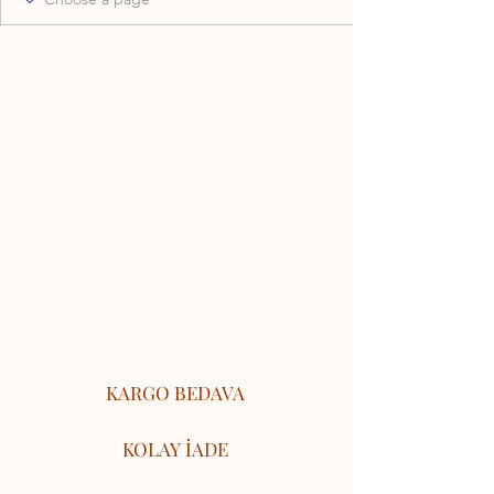
KARGO BEDAVA
KOLAY İADE