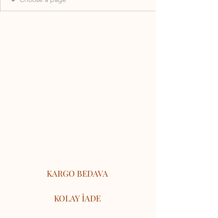
KARGO BEDAVA
KOLAY İADE