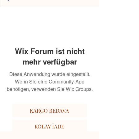
Wix Forum ist nicht
mehr verfügbar
Diese Anwendung wurde eingestellt.
Wenn Sie eine Community-App
benötigen, verwenden Sie Wix Groups.
KARGO BEDAVA
KOLAY İADE