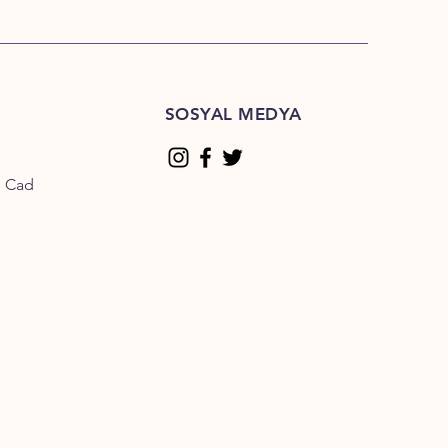
SOSYAL MEDYA
n Cad