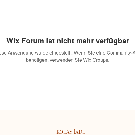
Wix Forum ist nicht mehr verfügbar
ese Anwendung wurde eingestellt. Wenn Sie eine Community-
benötigen, verwenden Sie Wix Groups.
KOLAY İADE