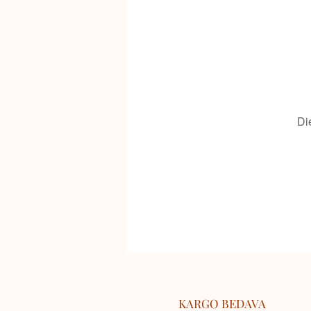
Di
KARGO BEDAVA