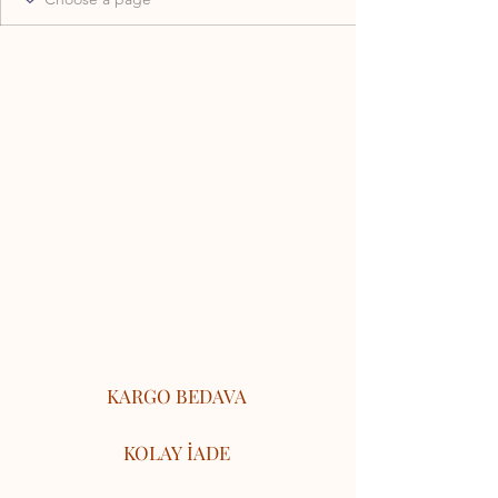
KARGO BEDAVA
KOLAY İADE