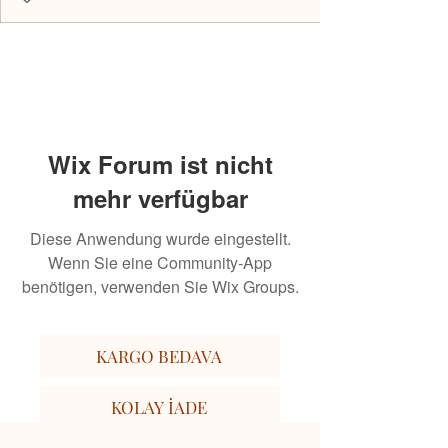
Wix Forum ist nicht
mehr verfügbar
Diese Anwendung wurde eingestellt.
Wenn Sie eine Community-App
benötigen, verwenden Sie Wix Groups.
KARGO BEDAVA
KOLAY İADE