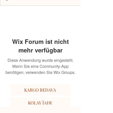
Wix Forum ist nicht
mehr verfügbar
Diese Anwendung wurde eingestellt.
Wenn Sie eine Community-App
benötigen, verwenden Sie Wix Groups.
KARGO BEDAVA
KOLAY İADE