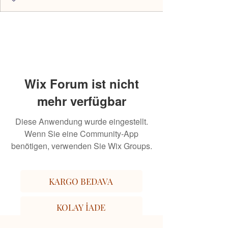
Wix Forum ist nicht
mehr verfügbar
Diese Anwendung wurde eingestellt.
Wenn Sie eine Community-App
benötigen, verwenden Sie Wix Groups.
KARGO BEDAVA
KOLAY İADE