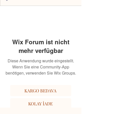
Wix Forum ist nicht
mehr verfügbar
Diese Anwendung wurde eingestellt.
Wenn Sie eine Community-App
benötigen, verwenden Sie Wix Groups.
KARGO BEDAVA
KOLAY İADE