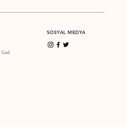
SOSYAL MEDYA
n Cad