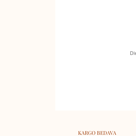
Di
KARGO BEDAVA