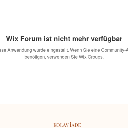
Wix Forum ist nicht mehr verfügbar
ese Anwendung wurde eingestellt. Wenn Sie eine Community-
benötigen, verwenden Sie Wix Groups.
KOLAY İADE