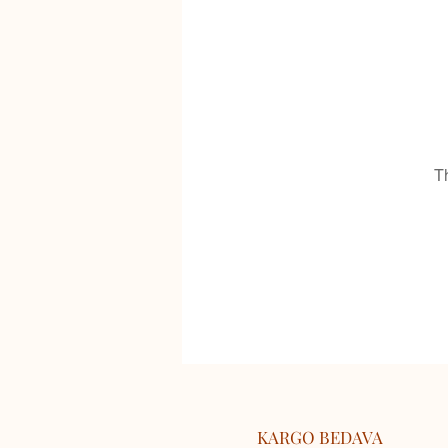
T
KARGO BEDAVA