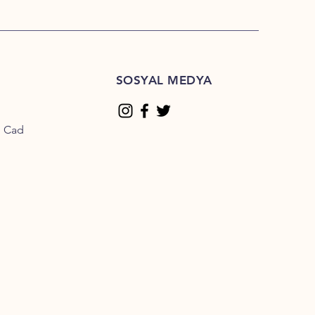
SOSYAL MEDYA
n Cad