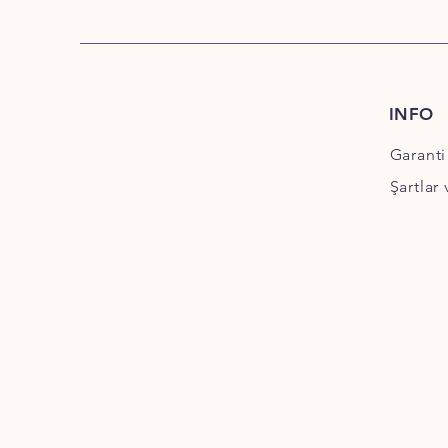
INFO
Garanti
Şartlar