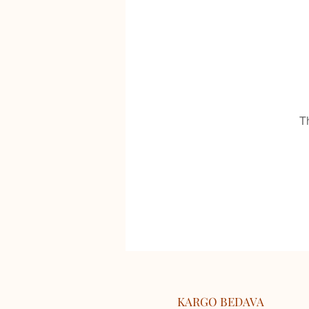
T
KARGO BEDAVA