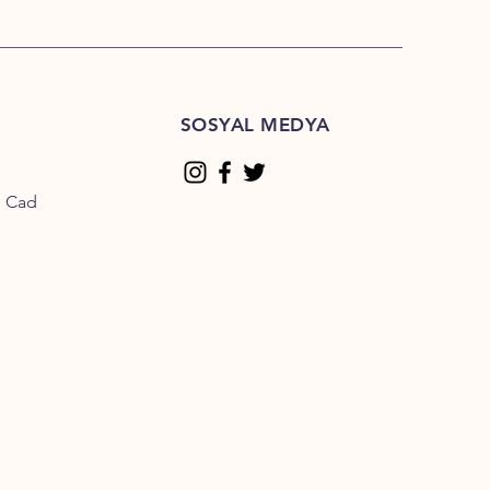
SOSYAL MEDYA
n Cad