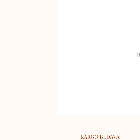
T
KARGO BEDAVA