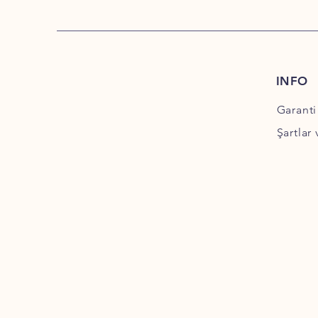
INFO
Garanti
Şartlar