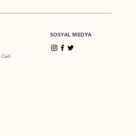
SOSYAL MEDYA
n Cad