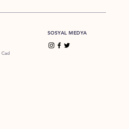
SOSYAL MEDYA
n Cad