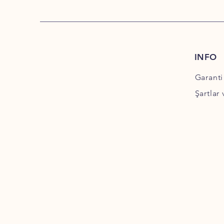
INFO
Garanti
Şartlar