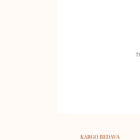
T
KARGO BEDAVA