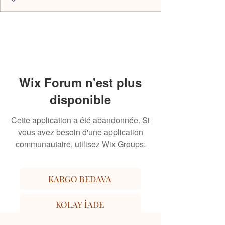
Wix Forum n'est plus
disponible
Cette application a été abandonnée. Si
vous avez besoin d'une application
communautaire, utilisez Wix Groups.
KARGO BEDAVA
KOLAY İADE