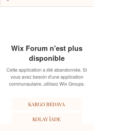
Wix Forum n'est plus
disponible
Cette application a été abandonnée. Si
vous avez besoin d'une application
communautaire, utilisez Wix Groups.
KARGO BEDAVA
KOLAY İADE