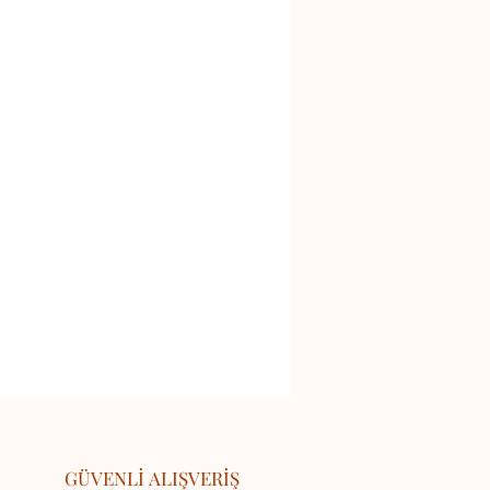
GÜVENLİ ALIŞVERİŞ