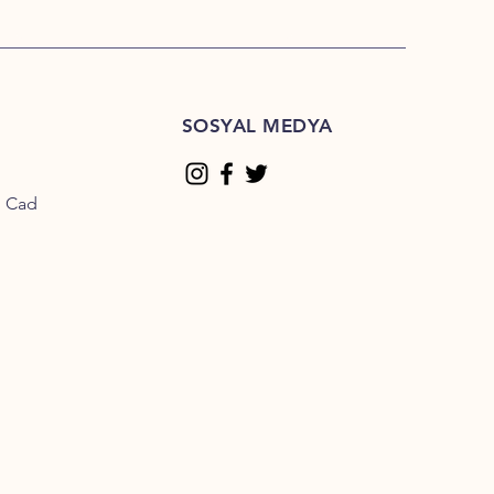
SOSYAL MEDYA
n Cad