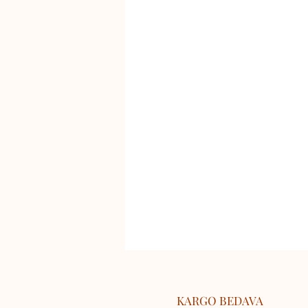
KARGO BEDAVA