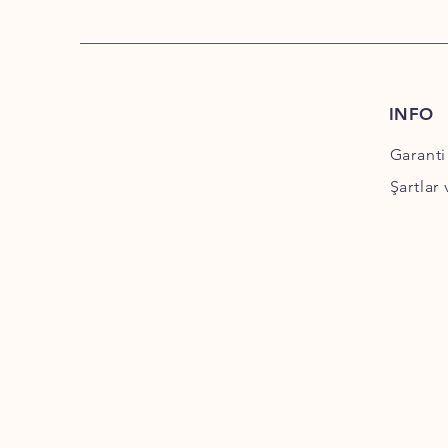
INFO
Garanti
Şartlar