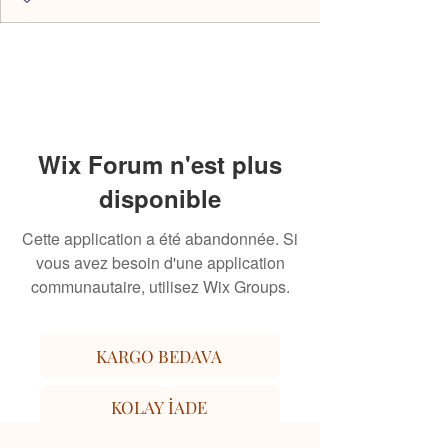
Wix Forum n'est plus
disponible
Cette application a été abandonnée. Si
vous avez besoin d'une application
communautaire, utilisez Wix Groups.
KARGO BEDAVA
KOLAY İADE