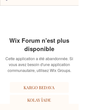
Wix Forum n'est plus
disponible
Cette application a été abandonnée. Si
vous avez besoin d'une application
communautaire, utilisez Wix Groups.
KARGO BEDAVA
KOLAY İADE