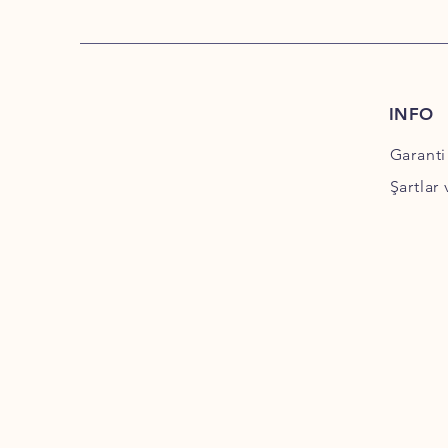
INFO
Garanti
Şartlar