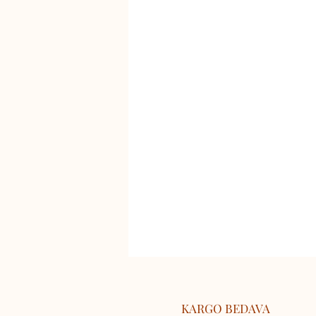
KARGO BEDAVA