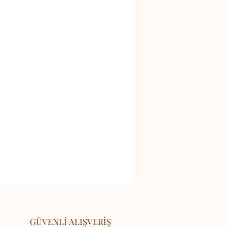
GÜVENLİ ALIŞVERİŞ