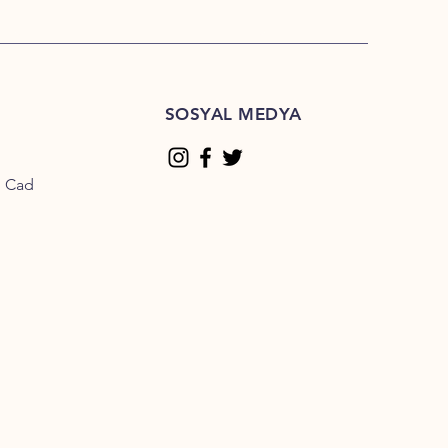
SOSYAL MEDYA
n Cad