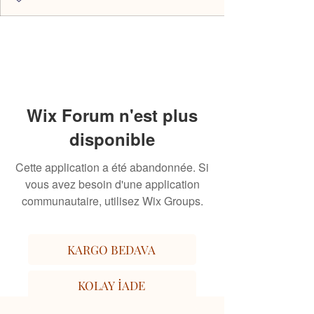
Wix Forum n'est plus
disponible
Cette application a été abandonnée. Si
vous avez besoin d'une application
communautaire, utilisez Wix Groups.
KARGO BEDAVA
KOLAY İADE