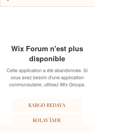
Wix Forum n'est plus
disponible
Cette application a été abandonnée. Si
vous avez besoin d'une application
communautaire, utilisez Wix Groups.
KARGO BEDAVA
KOLAY İADE