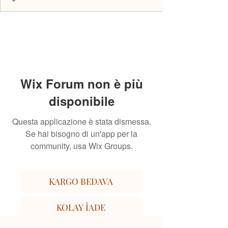
Wix Forum non è più
disponibile
Questa applicazione è stata dismessa.
Se hai bisogno di un'app per la
community, usa Wix Groups.
KARGO BEDAVA
KOLAY İADE