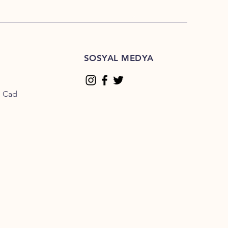
SOSYAL MEDYA
n Cad