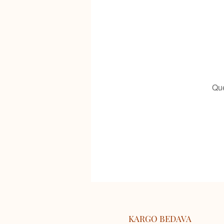
Que
KARGO BEDAVA