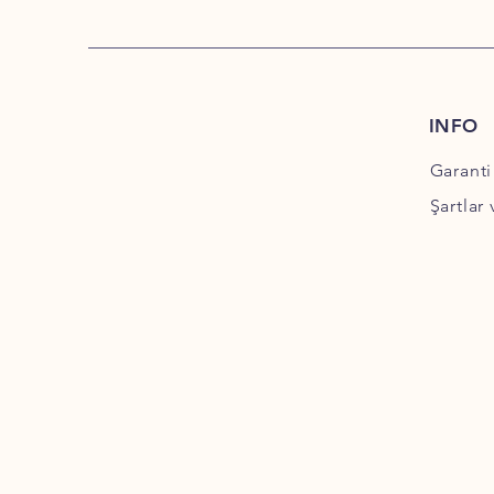
INFO
Garanti
Şartlar