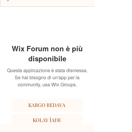
Wix Forum non è più
disponibile
Questa applicazione è stata dismessa.
Se hai bisogno di un'app per la
community, usa Wix Groups.
KARGO BEDAVA
KOLAY İADE