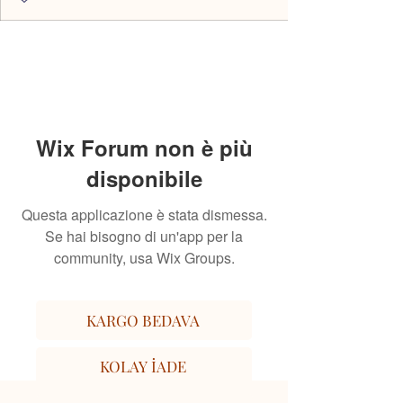
Wix Forum non è più
disponibile
Questa applicazione è stata dismessa.
Se hai bisogno di un'app per la
community, usa Wix Groups.
KARGO BEDAVA
KOLAY İADE