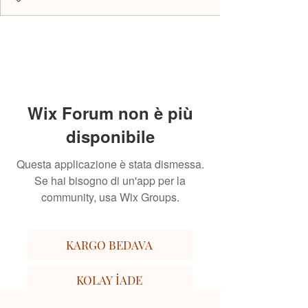
Wix Forum non è più
disponibile
Questa applicazione è stata dismessa.
Se hai bisogno di un'app per la
community, usa Wix Groups.
KARGO BEDAVA
KOLAY İADE